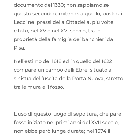
documento del 1330; non sappiamo se
questo secondo cimitero sia quello, posto ai
Lecci nei pressi della Cittadella, più volte
citato, nel XV e nel XVI secolo, tra le
proprietà della famiglia dei banchieri da
Pisa.
Nell’estimo del 1618 ed in quello del 1622
compare un campo delli Ebrei situato a
sinistra dell’uscita della Porta Nuova, stretto
tra le mura e il fosso.
L’uso di questo luogo di sepoltura, che pare
fosse iniziato nei primi anni del XVII secolo,
non ebbe però lunga durata; nel 1674 il