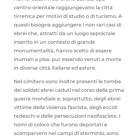
centro-orientale raggiungevano la città
tirrenica per motivi di studio o di turismo. A
questi bisogna aggiungere i non rari casi di
ebrei che, attratti da un luogo sepolcrale
inserito in un contesto di grande
monumentalità, hanno scelto di essere
inumati a pisa. pur essendo venuti a morte
in diverse città italiane ed estere.
Nel cimitero sono inoltre presenti le tombe
dei soldati ebrei caduti nel corso della prima
guerra mondiale e, soprattutto, degli ebrei
vittime della violenza fascista, degli eccidi
tedeschi e delle persecuzioni nazifasciste. I
nomi di coloro che furono deportati e
scomparvero nei campi di sterminio, sono