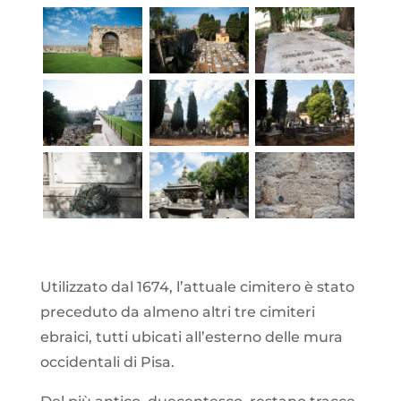
Utilizzato dal 1674, l’attuale cimitero è stato
preceduto da almeno altri tre cimiteri
ebraici, tutti ubicati all’esterno delle mura
occidentali di Pisa.