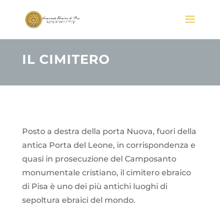
IL CIMITERO
Posto a destra della porta Nuova, fuori della
antica Porta del Leone, in corrispondenza e
quasi in prosecuzione del Camposanto
monumentale cristiano, il cimitero ebraico
di Pisa è uno dei più antichi luoghi di
sepoltura ebraici del mondo.