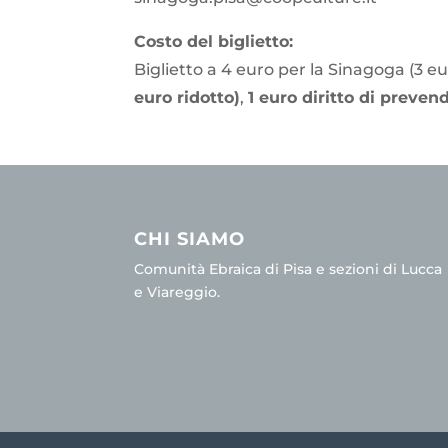
Costo del biglietto:
Biglietto a 4 euro per la Sinagoga (3 eur
euro ridotto)
,
1 euro diritto di prevend
CHI SIAMO
Comunità Ebraica di Pisa e sezioni di Lucca
e Viareggio.