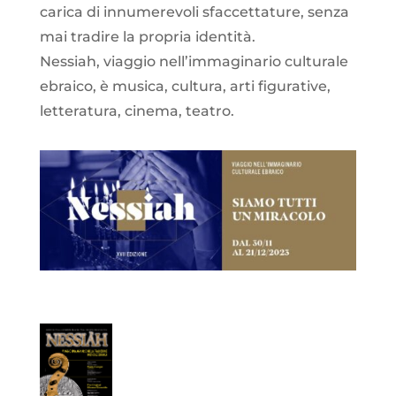
carica di innumerevoli sfaccettature, senza
mai tradire la propria identità.
Nessiah, viaggio nell’immaginario culturale
ebraico, è musica, cultura, arti figurative,
letteratura, cinema, teatro.