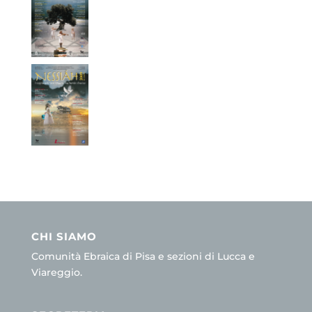
CHI SIAMO
Comunità Ebraica di Pisa e sezioni di Lucca e
Viareggio.