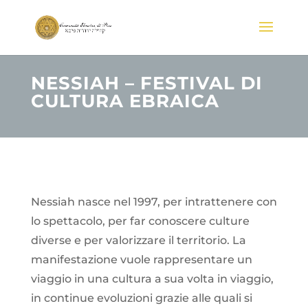
NESSIAH – FESTIVAL DI
CULTURA EBRAICA
Nessiah nasce nel 1997, per intrattenere con
lo spettacolo, per far conoscere culture
diverse e per valorizzare il territorio. La
manifestazione vuole rappresentare un
viaggio in una cultura a sua volta in viaggio,
in continue evoluzioni grazie alle quali si