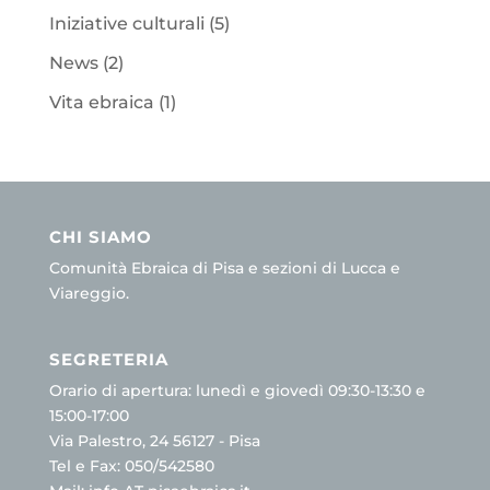
Iniziative culturali
(5)
News
(2)
Vita ebraica
(1)
CHI SIAMO
Comunità Ebraica di Pisa e sezioni di Lucca e
Viareggio.
SEGRETERIA
Orario di apertura: lunedì e giovedì 09:30-13:30 e
15:00-17:00
Via Palestro, 24 56127 - Pisa
Tel e Fax: 050/542580