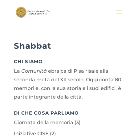
Shabbat
CHI SIAMO
La
Comunità
ebraica di Pisa risale alla
seconda metà del XII secolo. Oggi conta 80
membri e, con la sua storia e i suoi edifici, è
parte integrante della città.
DI CHE COSA PARLIAMO
Giornata della memoria
(3)
Iniziative CISE
(2)