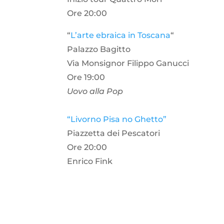
Ore 20:00
“
L’arte ebraica in Toscana
“
Palazzo Bagitto
Via Monsignor Filippo Ganucci
Ore 19:00
Uovo alla Pop
“Livorno Pisa no Ghetto”
Piazzetta dei Pescatori
Ore 20:00
Enrico Fink