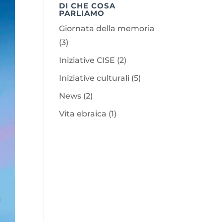
DI CHE COSA
PARLIAMO
Giornata della memoria
(3)
Iniziative CISE
(2)
Iniziative culturali
(5)
News
(2)
Vita ebraica
(1)