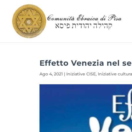
Effetto Venezia nel s
Ago 4, 2021
|
Iniziative CISE
,
Iniziative cultura